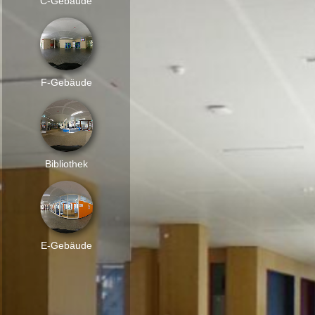
C-Gebäude
F-Gebäude
Bibliothek
E-Gebäude