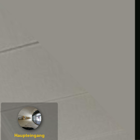
Haupteingang